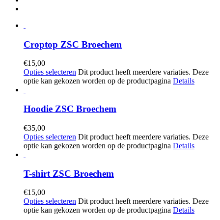
Croptop ZSC Broechem
€
15,00
Opties selecteren
Dit product heeft meerdere variaties. Deze
optie kan gekozen worden op de productpagina
Details
Hoodie ZSC Broechem
€
35,00
Opties selecteren
Dit product heeft meerdere variaties. Deze
optie kan gekozen worden op de productpagina
Details
T-shirt ZSC Broechem
€
15,00
Opties selecteren
Dit product heeft meerdere variaties. Deze
optie kan gekozen worden op de productpagina
Details