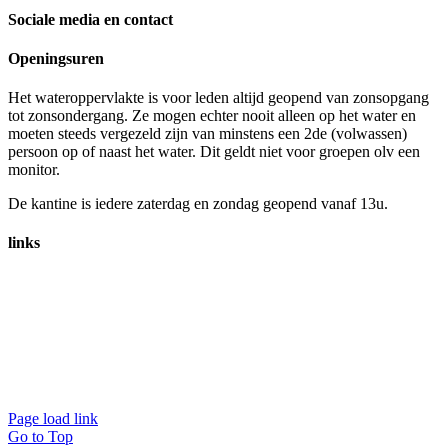
Sociale media en contact
Openingsuren
Het wateroppervlakte is voor leden altijd geopend van zonsopgang
tot zonsondergang. Ze mogen echter nooit alleen op het water en
moeten steeds vergezeld zijn van minstens een 2de (volwassen)
persoon op of naast het water. Dit geldt niet voor groepen olv een
monitor.
De kantine is iedere zaterdag en zondag geopend vanaf 13u.
links
Page load link
Go to Top