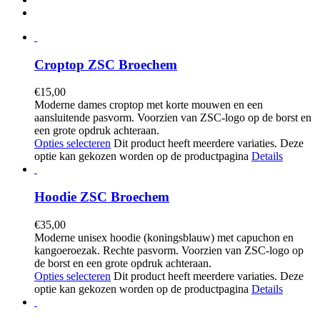
Croptop ZSC Broechem
€
15,00
Moderne dames croptop met korte mouwen en een
aansluitende pasvorm. Voorzien van ZSC-logo op de borst en
een grote opdruk achteraan.
Opties selecteren
Dit product heeft meerdere variaties. Deze
optie kan gekozen worden op de productpagina
Details
Hoodie ZSC Broechem
€
35,00
Moderne unisex hoodie (koningsblauw) met capuchon en
kangoeroezak. Rechte pasvorm. Voorzien van ZSC-logo op
de borst en een grote opdruk achteraan.
Opties selecteren
Dit product heeft meerdere variaties. Deze
optie kan gekozen worden op de productpagina
Details