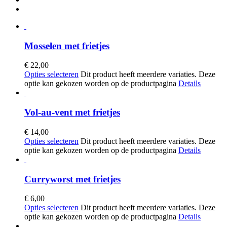
Mosselen met frietjes
€ 22,00
Opties selecteren
Dit product heeft meerdere variaties. Deze
optie kan gekozen worden op de productpagina
Details
Vol-au-vent met frietjes
€ 14,00
Opties selecteren
Dit product heeft meerdere variaties. Deze
optie kan gekozen worden op de productpagina
Details
Curryworst met frietjes
€ 6,00
Opties selecteren
Dit product heeft meerdere variaties. Deze
optie kan gekozen worden op de productpagina
Details