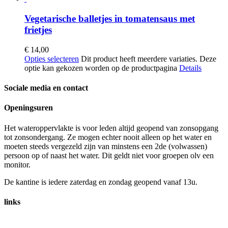
Vegetarische balletjes in tomatensaus met
frietjes
€ 14,00
Opties selecteren
Dit product heeft meerdere variaties. Deze
optie kan gekozen worden op de productpagina
Details
Sociale media en contact
Openingsuren
Het wateroppervlakte is voor leden altijd geopend van zonsopgang
tot zonsondergang. Ze mogen echter nooit alleen op het water en
moeten steeds vergezeld zijn van minstens een 2de (volwassen)
persoon op of naast het water. Dit geldt niet voor groepen olv een
monitor.
De kantine is iedere zaterdag en zondag geopend vanaf 13u.
links